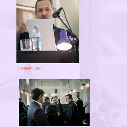
Предыдущее