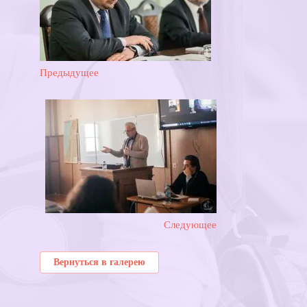
Предыдущее
Следующее
Вернуться в галерею