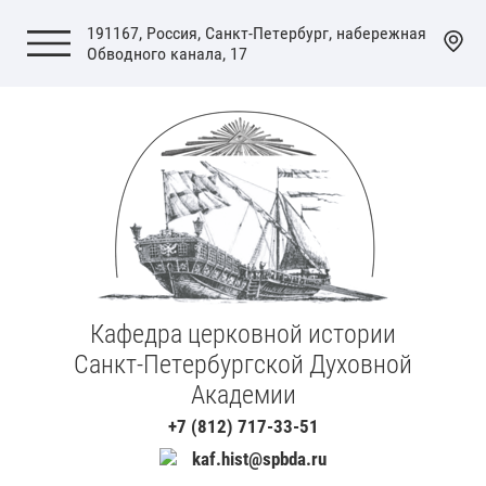
191167, Россия, Санкт-Петербург, набережная
Обводного канала, 17
Кафедра церковной истории
Санкт-Петербургской Духовной
Академии
+7 (812) 717-33-51
kaf.hist@spbda.ru